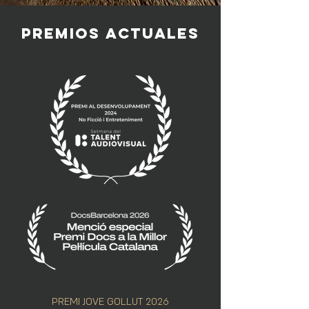
PREMIOS ACTUALES
PREMI JOVE GOLLUT 2026